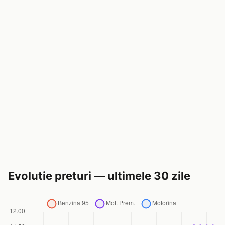
Evolutie preturi — ultimele 30 zile