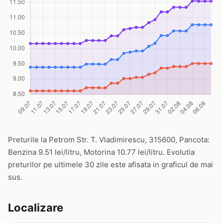
Preturile la Petrom Str. T. Vladimirescu, 315600, Pancota:
Benzina 9.51 lei/litru, Motorina 10.77 lei/litru. Evolutia
preturilor pe ultimele 30 zile este afisata in graficul de mai
sus.
Localizare