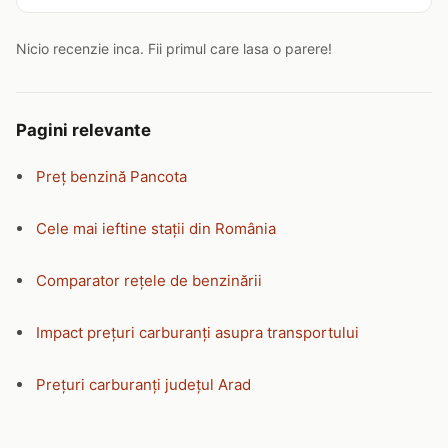
Nicio recenzie inca. Fii primul care lasa o parere!
Pagini relevante
Preț benzină Pancota
Cele mai ieftine stații din România
Comparator rețele de benzinării
Impact prețuri carburanți asupra transportului
Prețuri carburanți județul Arad