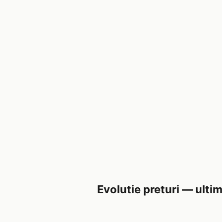
Evolutie preturi — ultim