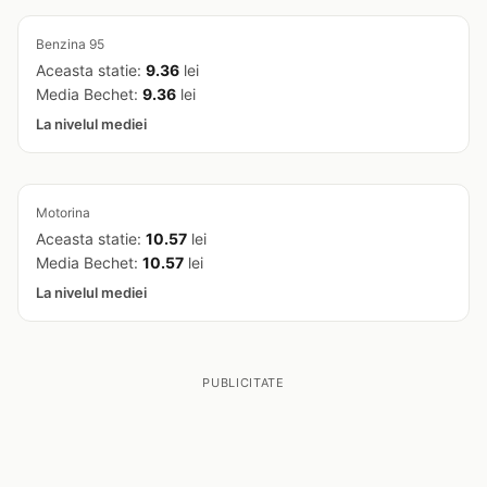
Benzina 95
Aceasta statie:
9.36
lei
Media Bechet:
9.36
lei
La nivelul mediei
Motorina
Aceasta statie:
10.57
lei
Media Bechet:
10.57
lei
La nivelul mediei
PUBLICITATE