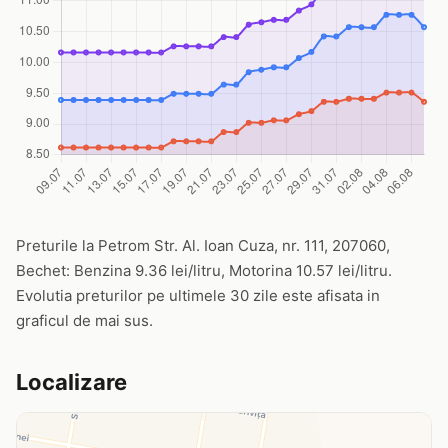
Preturile la Petrom Str. Al. Ioan Cuza, nr. 111, 207060,
Bechet: Benzina 9.36 lei/litru, Motorina 10.57 lei/litru.
Evolutia preturilor pe ultimele 30 zile este afisata in
graficul de mai sus.
Localizare