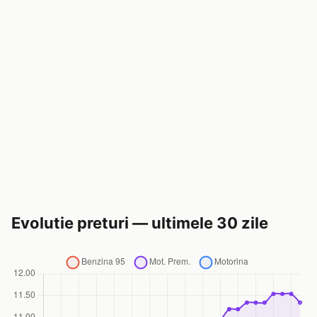
Evolutie preturi — ultimele 30 zile