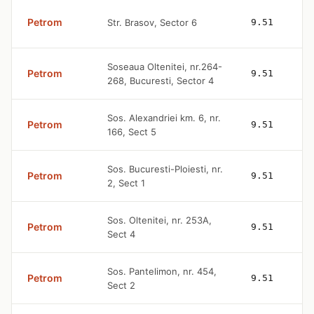
Petrom
Str. Brasov, Sector 6
9.51
Soseaua Oltenitei, nr.264-
Petrom
9.51
268, Bucuresti, Sector 4
Sos. Alexandriei km. 6, nr.
Petrom
9.51
166, Sect 5
Sos. Bucuresti-Ploiesti, nr.
Petrom
9.51
2, Sect 1
Sos. Oltenitei, nr. 253A,
Petrom
9.51
Sect 4
Sos. Pantelimon, nr. 454,
Petrom
9.51
Sect 2