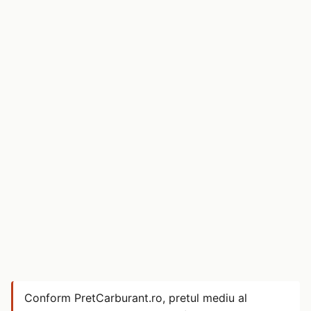
Conform PretCarburant.ro, pretul mediu al