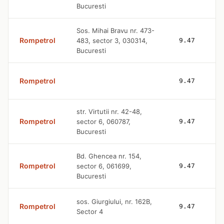
Bucuresti
Sos. Mihai Bravu nr. 473-
Rompetrol
483, sector 3, 030314,
9.47
Bucuresti
Rompetrol
9.47
str. Virtutii nr. 42-48,
Rompetrol
sector 6, 060787,
9.47
Bucuresti
Bd. Ghencea nr. 154,
Rompetrol
sector 6, 061699,
9.47
Bucuresti
sos. Giurgiului, nr. 162B,
Rompetrol
9.47
Sector 4