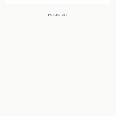
PUBLICITATE