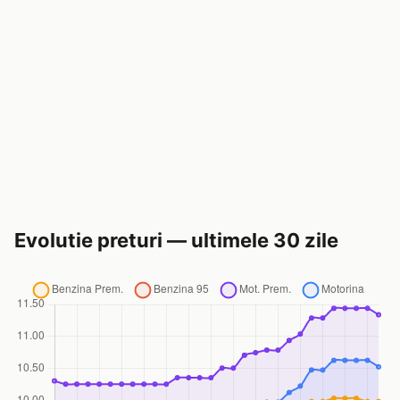
Evolutie preturi — ultimele 30 zile