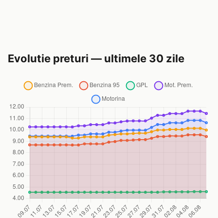
Evolutie preturi — ultimele 30 zile