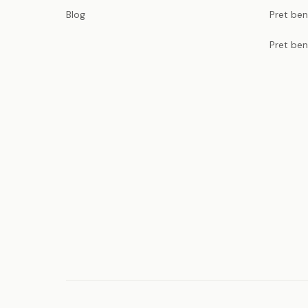
Blog
Pret ben
Pret ben