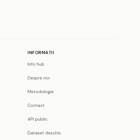
INFORMATII
Info hub
Despre noi
Metodologie
Contact
API public
Dataset deschis