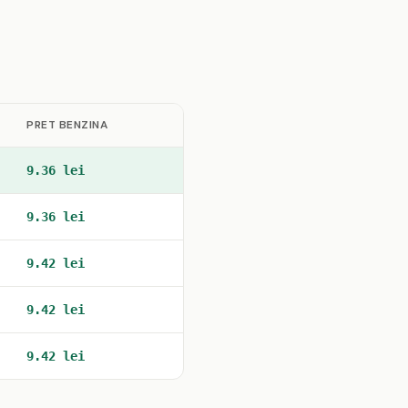
PRET BENZINA
9.36 lei
9.36 lei
9.42 lei
9.42 lei
9.42 lei