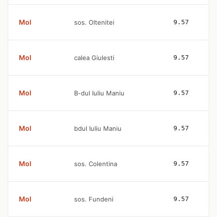
Mol
sos. Oltenitei
9.57
Mol
calea Giulesti
9.57
Mol
B-dul Iuliu Maniu
9.57
Mol
bdul Iuliu Maniu
9.57
Mol
sos. Colentina
9.57
Mol
sos. Fundeni
9.57