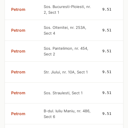
Sos. Bucuresti-Ploiesti, nr.
Petrom
9.51
2, Sect 1
Sos. Oltenitei, nr. 253A,
Petrom
9.51
Sect 4
Sos. Pantelimon, nr. 454,
Petrom
9.51
Sect 2
Petrom
Str. Jiului, nr. 10A, Sect 1
9.51
Petrom
Sos. Straulesti, Sect 1
9.51
B-dul. Iuliu Maniu, nr. 486,
Petrom
9.51
Sect 6