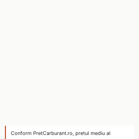
Conform PretCarburant.ro, pretul mediu al