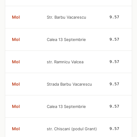
Mol
Str. Barbu Vacarescu
9.57
Mol
Calea 13 Septembrie
9.57
Mol
str. Ramnicu Valcea
9.57
Mol
Strada Barbu Vacarescu
9.57
Mol
Calea 13 Septembrie
9.57
Mol
str. Chiscani (podul Grant)
9.57