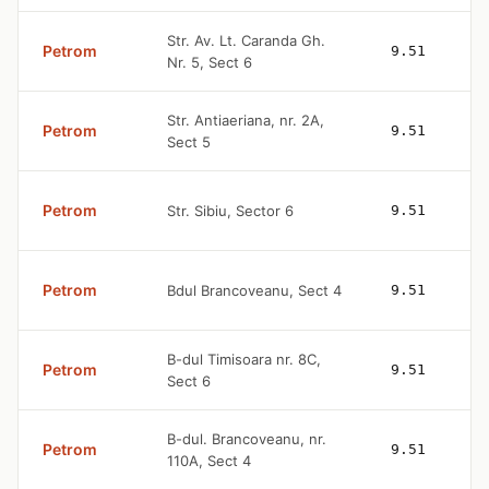
Str. Av. Lt. Caranda Gh.
Petrom
9.51
Nr. 5, Sect 6
Str. Antiaeriana, nr. 2A,
Petrom
9.51
Sect 5
Petrom
Str. Sibiu, Sector 6
9.51
Petrom
Bdul Brancoveanu, Sect 4
9.51
B-dul Timisoara nr. 8C,
Petrom
9.51
Sect 6
B-dul. Brancoveanu, nr.
Petrom
9.51
110A, Sect 4