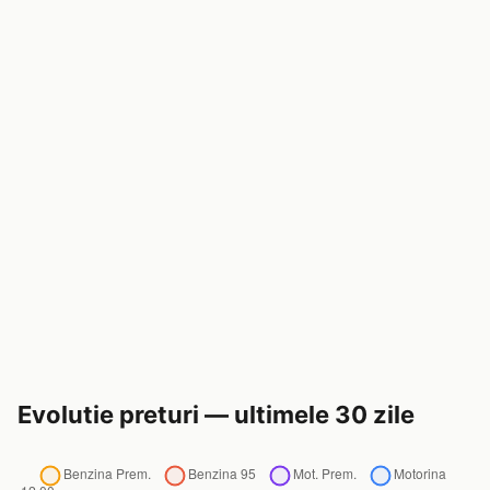
Evolutie preturi — ultimele 30 zile