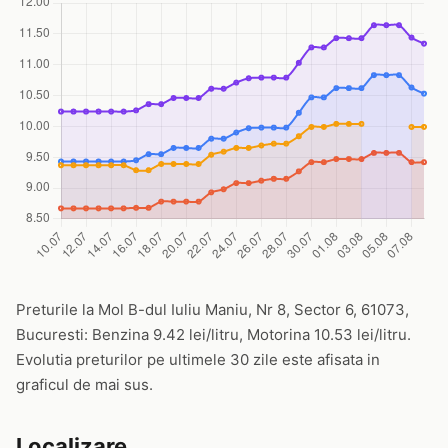
Preturile la Mol B-dul Iuliu Maniu, Nr 8, Sector 6, 61073,
Bucuresti: Benzina 9.42 lei/litru, Motorina 10.53 lei/litru.
Evolutia preturilor pe ultimele 30 zile este afisata in
graficul de mai sus.
Localizare