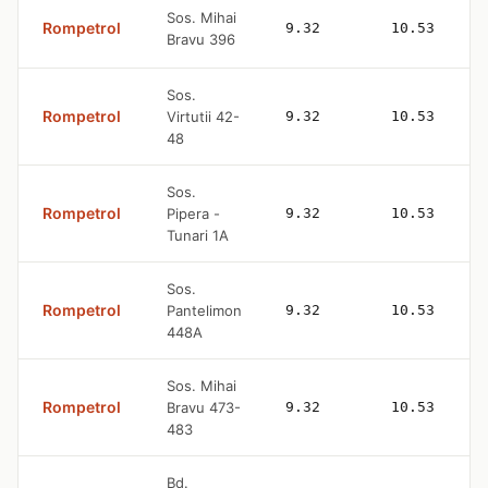
Sos. Mihai
Rompetrol
9.32
10.53
Bravu 396
Sos.
Rompetrol
Virtutii 42-
9.32
10.53
48
Sos.
Rompetrol
Pipera -
9.32
10.53
Tunari 1A
Sos.
Rompetrol
Pantelimon
9.32
10.53
448A
Sos. Mihai
Rompetrol
Bravu 473-
9.32
10.53
483
Bd.