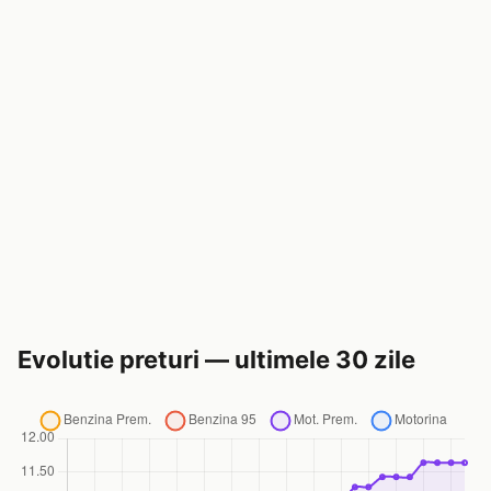
Evolutie preturi — ultimele 30 zile