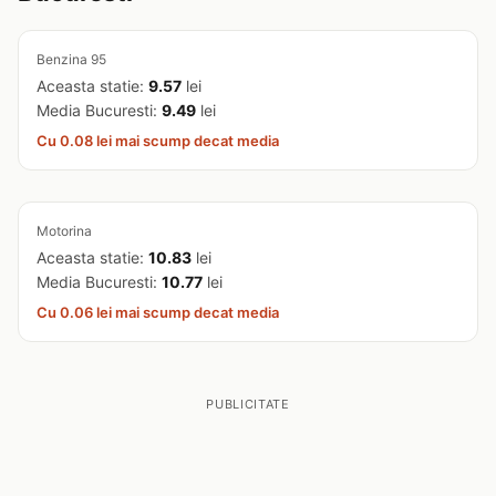
Benzina 95
Aceasta statie:
9.57
lei
Media Bucuresti:
9.49
lei
Cu 0.08 lei mai scump decat media
Motorina
Aceasta statie:
10.83
lei
Media Bucuresti:
10.77
lei
Cu 0.06 lei mai scump decat media
PUBLICITATE