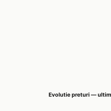
Evolutie preturi — ultim