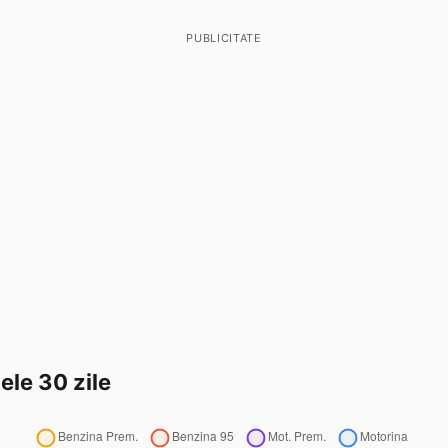
PUBLICITATE
ele 30 zile