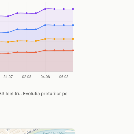
 lei/litru. Evolutia preturilor pe