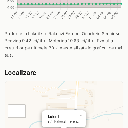
Preturile la Lukoil str. Rakoczi Ferenc, Odorheiu Secuiesc:
Benzina 9.42 lei/litru, Motorina 10.63 lei/litru. Evolutia
preturilor pe ultimele 30 zile este afisata in graficul de mai
sus.
Localizare
+
−
Lukoil
×
str. Rakoczi Ferenc