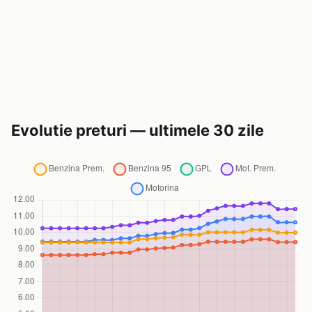
Evolutie preturi — ultimele 30 zile