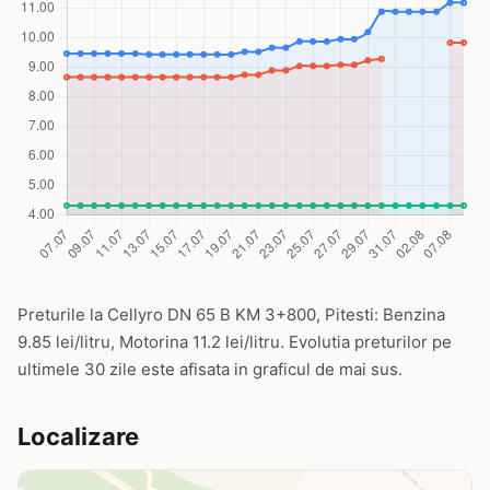
Preturile la Cellyro DN 65 B KM 3+800, Pitesti: Benzina
9.85 lei/litru, Motorina 11.2 lei/litru. Evolutia preturilor pe
ultimele 30 zile este afisata in graficul de mai sus.
Localizare