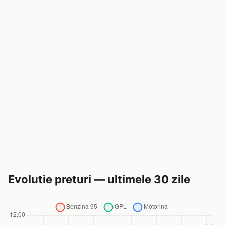
Evolutie preturi — ultimele 30 zile