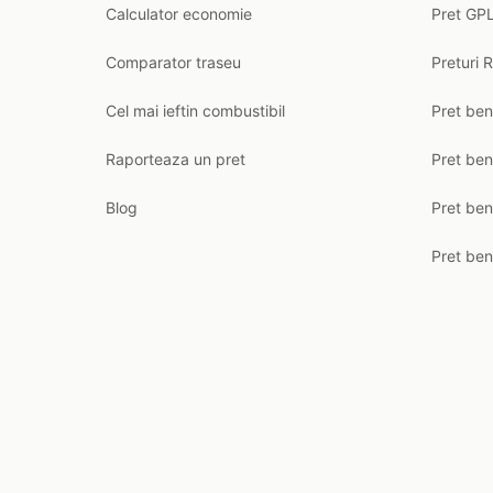
Calculator economie
Pret GPL
Comparator traseu
Preturi 
Cel mai ieftin combustibil
Pret ben
Raporteaza un pret
Pret be
Blog
Pret ben
Pret ben