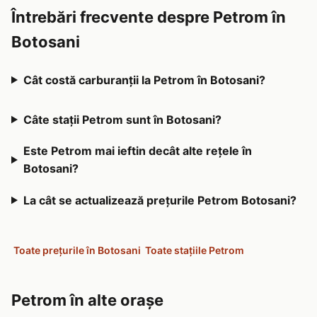
Întrebări frecvente despre Petrom în
Botosani
Cât costă carburanții la Petrom în Botosani?
Câte stații Petrom sunt în Botosani?
Este Petrom mai ieftin decât alte rețele în
Botosani?
La cât se actualizează prețurile Petrom Botosani?
Toate prețurile în Botosani
Toate stațiile Petrom
Petrom în alte orașe