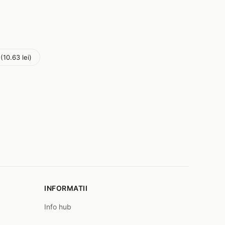
(10.63 lei)
INFORMATII
Info hub