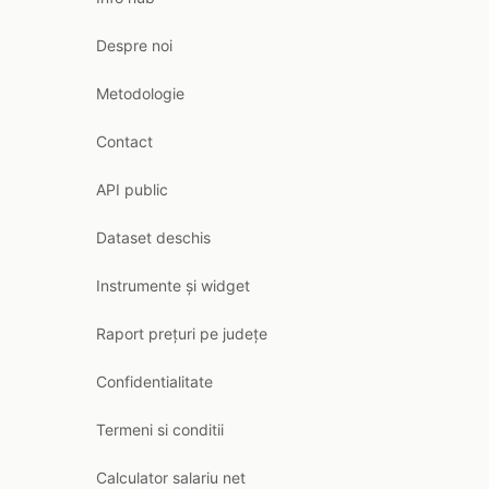
Despre noi
Metodologie
Contact
API public
Dataset deschis
Instrumente și widget
Raport prețuri pe județe
Confidentialitate
Termeni si conditii
Calculator salariu net