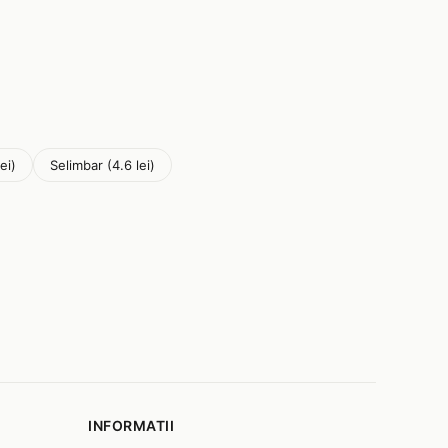
ei)
Selimbar (4.6 lei)
INFORMATII