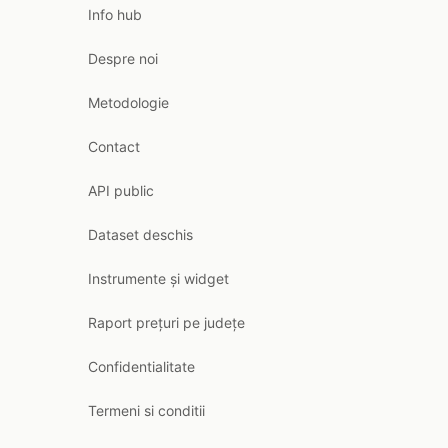
Info hub
Despre noi
Metodologie
Contact
API public
Dataset deschis
Instrumente și widget
Raport prețuri pe județe
Confidentialitate
Termeni si conditii