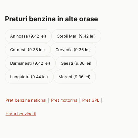
Preturi benzina in alte orase
Aninoasa (9.42 lei)
Corbii Mari (9.42 lei)
Cornesti (9.36 lei)
Crevedia (9.36 lei)
Darmanesti (9.42 lei)
Gaesti (9.36 lei)
Lunguletu (9.44 lei)
Moreni (9.36 lei)
Pret benzina national
|
Pret motorina
|
Pret GPL
|
Harta benzinarii