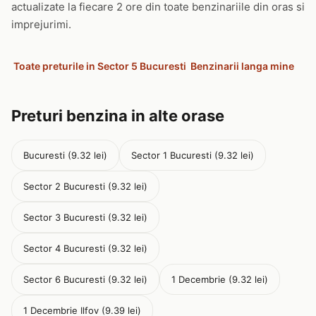
actualizate la fiecare 2 ore din toate benzinariile din oras si
imprejurimi.
Toate preturile in Sector 5 Bucuresti
Benzinarii langa mine
Preturi benzina in alte orase
Bucuresti (9.32 lei)
Sector 1 Bucuresti (9.32 lei)
Sector 2 Bucuresti (9.32 lei)
Sector 3 Bucuresti (9.32 lei)
Sector 4 Bucuresti (9.32 lei)
Sector 6 Bucuresti (9.32 lei)
1 Decembrie (9.32 lei)
1 Decembrie Ilfov (9.39 lei)