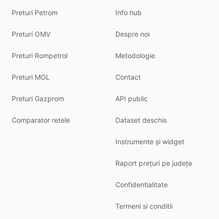
Preturi Petrom
Info hub
Preturi OMV
Despre noi
Preturi Rompetrol
Metodologie
Preturi MOL
Contact
Preturi Gazprom
API public
Comparator retele
Dataset deschis
Instrumente și widget
Raport prețuri pe județe
Confidentialitate
Termeni si conditii