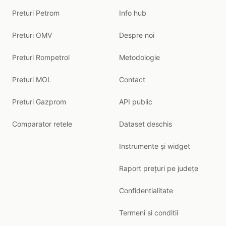
Preturi Petrom
Info hub
Preturi OMV
Despre noi
Preturi Rompetrol
Metodologie
Preturi MOL
Contact
Preturi Gazprom
API public
Comparator retele
Dataset deschis
Instrumente și widget
Raport prețuri pe județe
Confidentialitate
Termeni si conditii