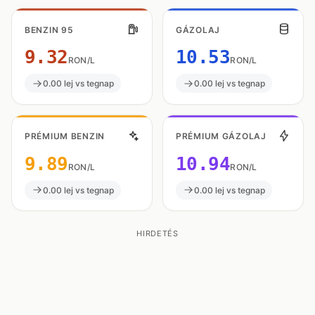
BENZIN 95
GÁZOLAJ
9.32
10.53
RON/L
RON/L
0.00 lej vs tegnap
0.00 lej vs tegnap
PRÉMIUM BENZIN
PRÉMIUM GÁZOLAJ
9.89
10.94
RON/L
RON/L
0.00 lej vs tegnap
0.00 lej vs tegnap
HIRDETÉS