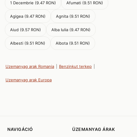
1 Decembrie (9.47 RON)
Afumati (9.51 RON)
Agigea (9.47 RON)
Agnita (9.51 RON)
Aiud (9.57 RON)
Alba Iulia (9.47 RON)
Albesti (9.51 RON)
Albota (9.51 RON)
Uzemanyag arak Romania
|
Benzinkut terkep
|
Uzemanyag arak Europa
NAVIGÁCIÓ
ÜZEMANYAG ÁRAK