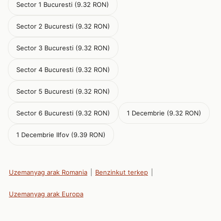
Sector 1 Bucuresti (9.32 RON)
Sector 2 Bucuresti (9.32 RON)
Sector 3 Bucuresti (9.32 RON)
Sector 4 Bucuresti (9.32 RON)
Sector 5 Bucuresti (9.32 RON)
Sector 6 Bucuresti (9.32 RON)
1 Decembrie (9.32 RON)
1 Decembrie Ilfov (9.39 RON)
Uzemanyag arak Romania
|
Benzinkut terkep
|
Uzemanyag arak Europa