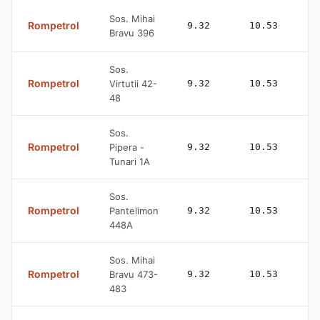
Sos. Mihai
Rompetrol
9.32
10.53
Bravu 396
Sos.
Rompetrol
Virtutii 42-
9.32
10.53
48
Sos.
Rompetrol
Pipera -
9.32
10.53
Tunari 1A
Sos.
Rompetrol
Pantelimon
9.32
10.53
448A
Sos. Mihai
Rompetrol
Bravu 473-
9.32
10.53
483