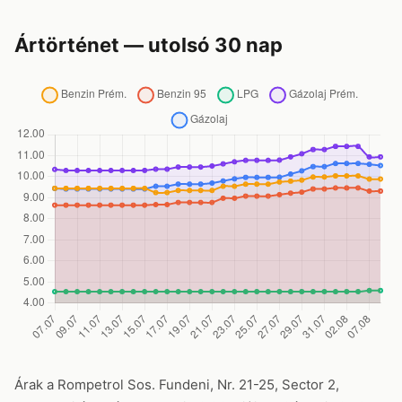
Ártörténet — utolsó 30 nap
Árak a Rompetrol Sos. Fundeni, Nr. 21-25, Sector 2,