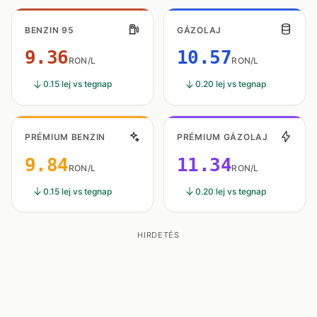
BENZIN 95
GÁZOLAJ
9.36
10.57
RON/L
RON/L
0.15 lej vs tegnap
0.20 lej vs tegnap
PRÉMIUM BENZIN
PRÉMIUM GÁZOLAJ
9.84
11.34
RON/L
RON/L
0.15 lej vs tegnap
0.20 lej vs tegnap
HIRDETÉS