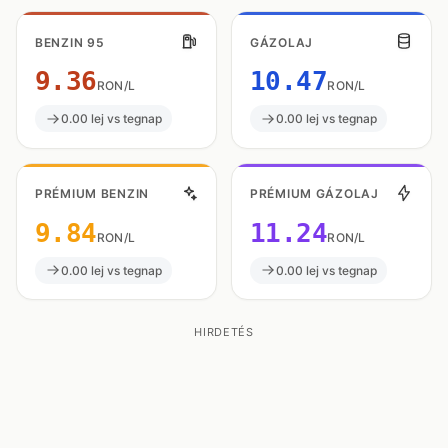
BENZIN 95
GÁZOLAJ
9.36
10.47
RON/L
RON/L
0.00 lej vs tegnap
0.00 lej vs tegnap
PRÉMIUM BENZIN
PRÉMIUM GÁZOLAJ
9.84
11.24
RON/L
RON/L
0.00 lej vs tegnap
0.00 lej vs tegnap
HIRDETÉS