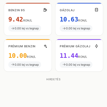
BENZIN 95
GÁZOLAJ
9.42
10.63
RON/L
RON/L
0.00 lej vs tegnap
0.00 lej vs tegnap
PRÉMIUM BENZIN
PRÉMIUM GÁZOLAJ
10.00
11.44
RON/L
RON/L
0.00 lej vs tegnap
0.00 lej vs tegnap
HIRDETÉS