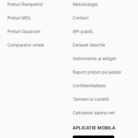
Preturi Rompetrol
Metodologie
Preturi MOL
Contact
Preturi Gazprom
API public
Comparator retele
Dataset deschis
Instrumente și widget
Raport prețuri pe județe
Confidentialitate
Termeni si conditii
Calculator salariu net
APLICATIE MOBILA