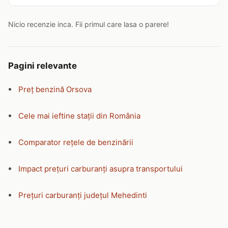
Nicio recenzie inca. Fii primul care lasa o parere!
Pagini relevante
Preț benzină Orsova
Cele mai ieftine stații din România
Comparator rețele de benzinării
Impact prețuri carburanți asupra transportului
Prețuri carburanți județul Mehedinti