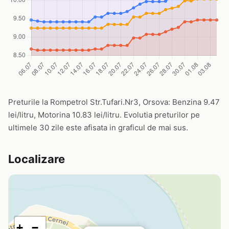
Preturile la Rompetrol Str.Tufari.Nr3, Orsova: Benzina 9.47
lei/litru, Motorina 10.83 lei/litru. Evolutia preturilor pe
ultimele 30 zile este afisata in graficul de mai sus.
Localizare
+
−