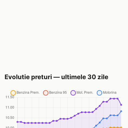
Evolutie preturi — ultimele 30 zile