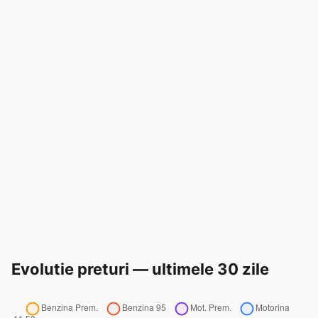
Evolutie preturi — ultimele 30 zile