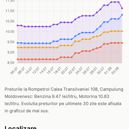
Preturile la Rompetrol Calea Transilvaniei 108, Campulung
Moldovenesc: Benzina 9.47 lei/litru, Motorina 10.83
lei/litru. Evolutia preturilor pe ultimele 30 zile este afisata
in graficul de mai sus.
Localizare