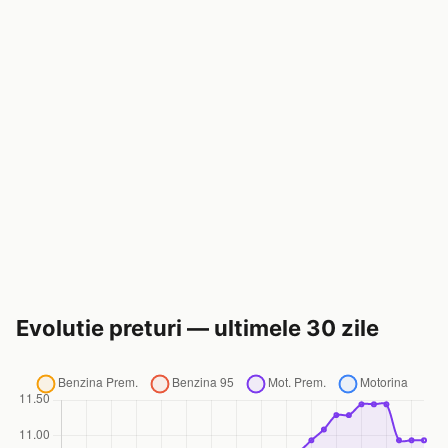
Evolutie preturi — ultimele 30 zile