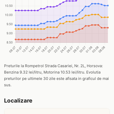
Preturile la Rompetrol Strada Casariei, Nr. 2L, Horsova:
Benzina 9.32 lei/litru, Motorina 10.53 lei/litru. Evolutia
preturilor pe ultimele 30 zile este afisata in graficul de mai
sus.
Localizare