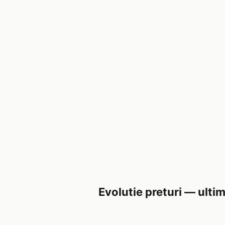
Evolutie preturi — ultim