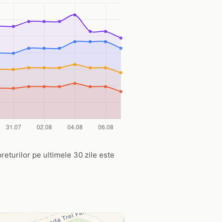
preturilor pe ultimele 30 zile este