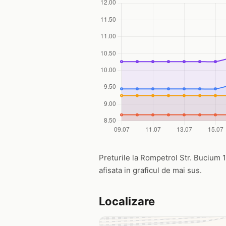
Preturile la Rompetrol Str. Bucium 16
afisata in graficul de mai sus.
Localizare