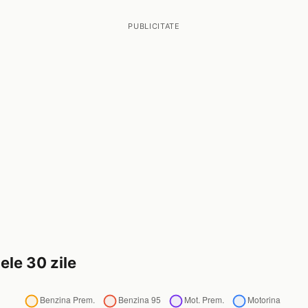
PUBLICITATE
ele 30 zile