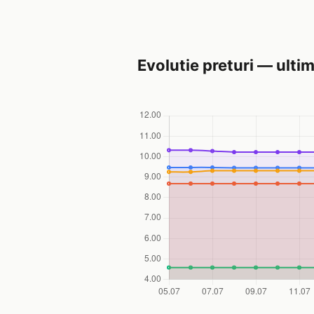
Evolutie preturi — ultim