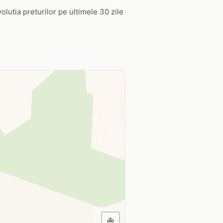
volutia preturilor pe ultimele 30 zile