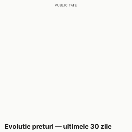
PUBLICITATE
Evolutie preturi — ultimele 30 zile