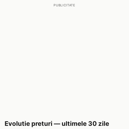
PUBLICITATE
Evolutie preturi — ultimele 30 zile