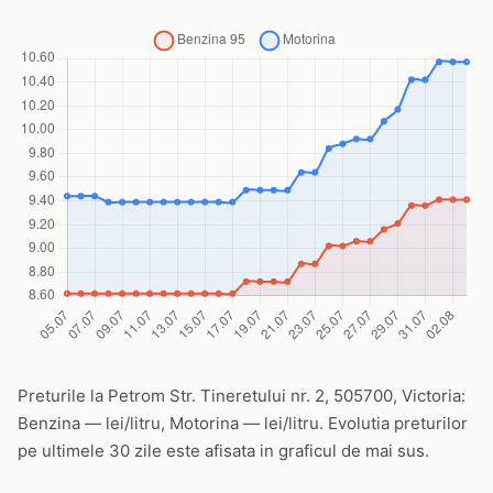
Preturile la Petrom Str. Tineretului nr. 2, 505700, Victoria:
Benzina — lei/litru, Motorina — lei/litru. Evolutia preturilor
pe ultimele 30 zile este afisata in graficul de mai sus.