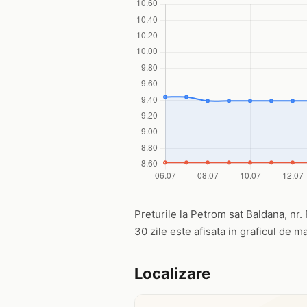
Preturile la Petrom sat Baldana, nr. 
30 zile este afisata in graficul de ma
Localizare