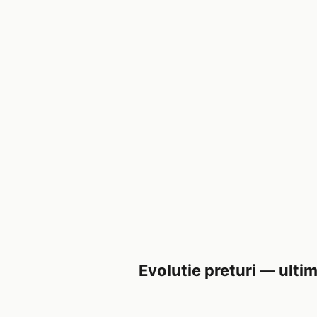
Evolutie preturi — ultim