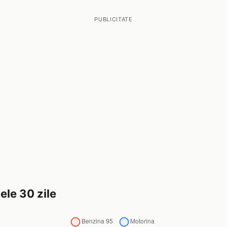
PUBLICITATE
ele 30 zile