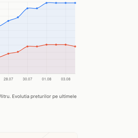
litru. Evolutia preturilor pe ultimele