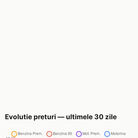
Evolutie preturi — ultimele 30 zile