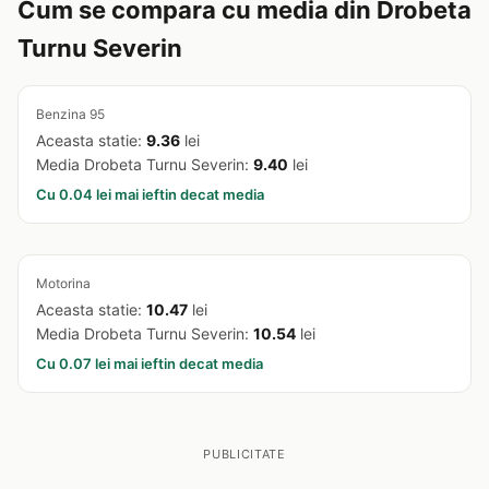
Cum se compara cu media din Drobeta
Turnu Severin
Benzina 95
Aceasta statie:
9.36
lei
Media Drobeta Turnu Severin:
9.40
lei
Cu 0.04 lei mai ieftin decat media
Motorina
Aceasta statie:
10.47
lei
Media Drobeta Turnu Severin:
10.54
lei
Cu 0.07 lei mai ieftin decat media
PUBLICITATE