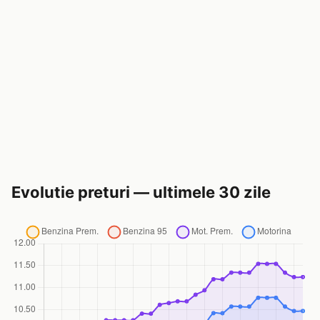
Evolutie preturi — ultimele 30 zile