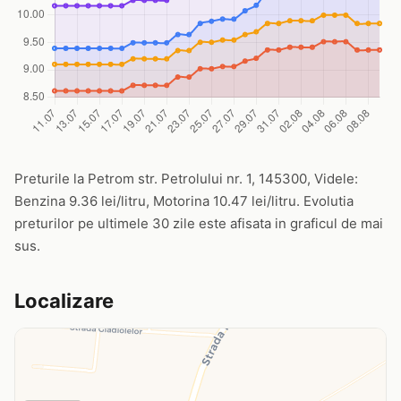
Preturile la Petrom str. Petrolului nr. 1, 145300, Videle:
Benzina 9.36 lei/litru, Motorina 10.47 lei/litru. Evolutia
preturilor pe ultimele 30 zile este afisata in graficul de mai
sus.
Localizare