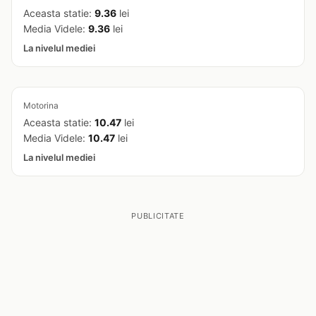
Aceasta statie:
9.36
lei
Media Videle:
9.36
lei
La nivelul mediei
Motorina
Aceasta statie:
10.47
lei
Media Videle:
10.47
lei
La nivelul mediei
PUBLICITATE