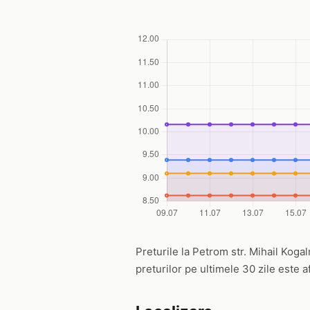
Preturile la Petrom str. Mihail Kogal
preturilor pe ultimele 30 zile este a