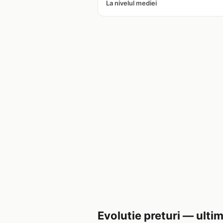
La nivelul mediei
Evolutie preturi — ultim