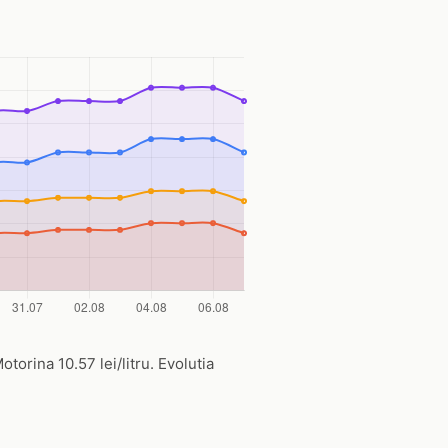
torina 10.57 lei/litru. Evolutia