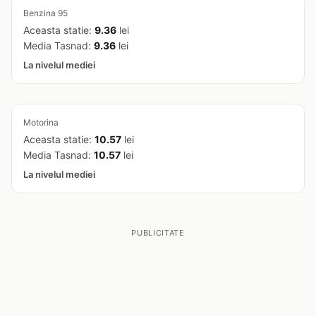
Benzina 95
Aceasta statie:
9.36
lei
Media Tasnad:
9.36
lei
La nivelul mediei
Motorina
Aceasta statie:
10.57
lei
Media Tasnad:
10.57
lei
La nivelul mediei
PUBLICITATE