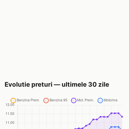
Evolutie preturi — ultimele 30 zile