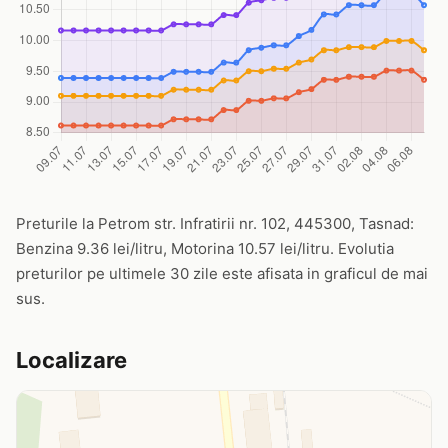
Preturile la Petrom str. Infratirii nr. 102, 445300, Tasnad:
Benzina 9.36 lei/litru, Motorina 10.57 lei/litru. Evolutia
preturilor pe ultimele 30 zile este afisata in graficul de mai
sus.
Localizare