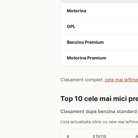
Motorina
GPL
Benzina Premium
Motorina Premium
Clasament complet:
cele mai ieftin
Top 10 cele mai mici pre
Clasament dupa benzina standard 
Lista actualizata zilnic cu cele mai ieftine
#
STATIE