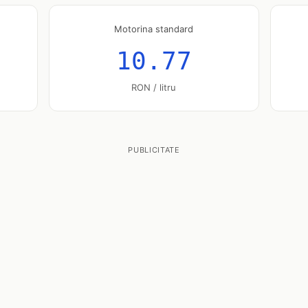
Motorina standard
10.77
RON / litru
PUBLICITATE