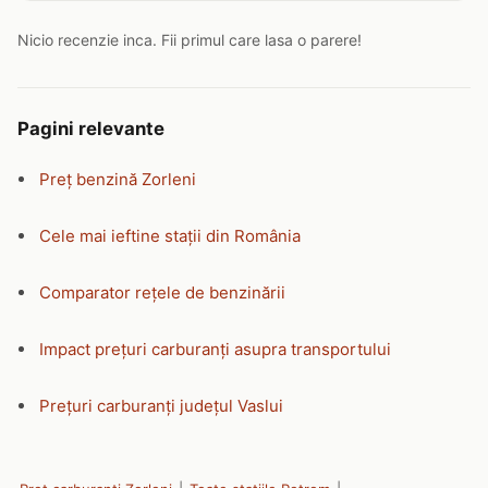
Nicio recenzie inca. Fii primul care lasa o parere!
Pagini relevante
Preț benzină Zorleni
Cele mai ieftine stații din România
Comparator rețele de benzinării
Impact prețuri carburanți asupra transportului
Prețuri carburanți județul Vaslui