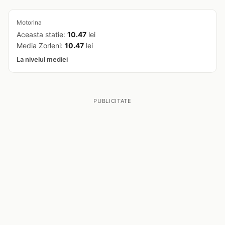
Motorina
Aceasta statie:
10.47
lei
Media Zorleni:
10.47
lei
La nivelul mediei
PUBLICITATE