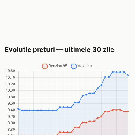
Evolutie preturi — ultimele 30 zile