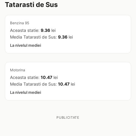
Tatarasti de Sus
Benzina 95
Aceasta statie:
9.36
lei
Media Tatarasti de Sus:
9.36
lei
La nivelul mediei
Motorina
Aceasta statie:
10.47
lei
Media Tatarasti de Sus:
10.47
lei
La nivelul mediei
PUBLICITATE