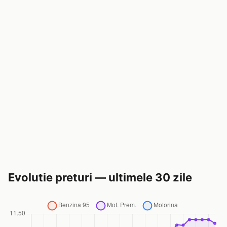
Evolutie preturi — ultimele 30 zile