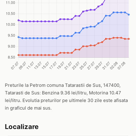
Preturile la Petrom comuna Tatarastii de Sus, 147400,
Tatarasti de Sus: Benzina 9.36 lei/litru, Motorina 10.47
lei/litru. Evolutia preturilor pe ultimele 30 zile este afisata
in graficul de mai sus.
Localizare