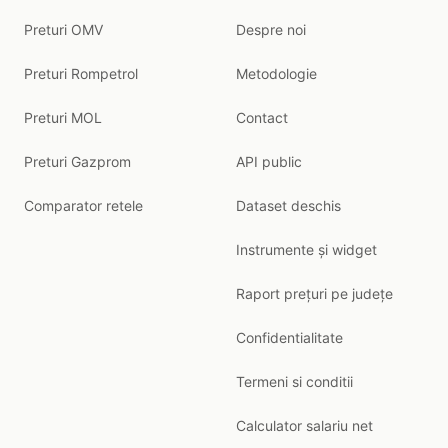
Preturi OMV
Despre noi
Preturi Rompetrol
Metodologie
Preturi MOL
Contact
Preturi Gazprom
API public
Comparator retele
Dataset deschis
Instrumente și widget
Raport prețuri pe județe
Confidentialitate
Termeni si conditii
Calculator salariu net