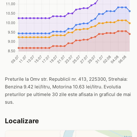
Preturile la Omv str. Republicii nr. 413, 225300, Strehaia:
Benzina 9.42 lei/litru, Motorina 10.63 lei/litru. Evolutia
preturilor pe ultimele 30 zile este afisata in graficul de mai
sus.
Localizare