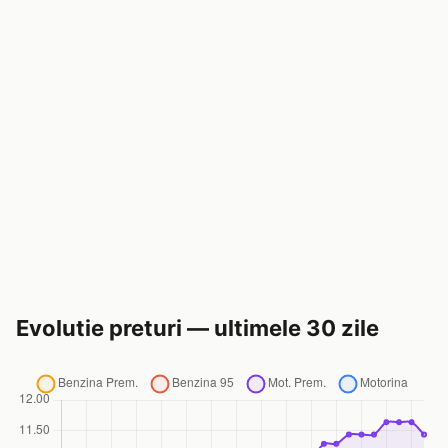
Evolutie preturi — ultimele 30 zile