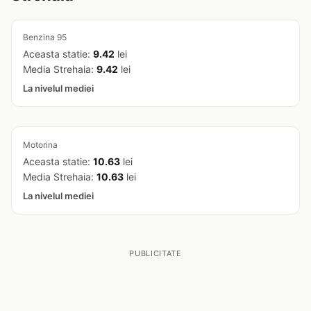
Benzina 95
Aceasta statie:
9.42
lei
Media Strehaia:
9.42
lei
La nivelul mediei
Motorina
Aceasta statie:
10.63
lei
Media Strehaia:
10.63
lei
La nivelul mediei
PUBLICITATE