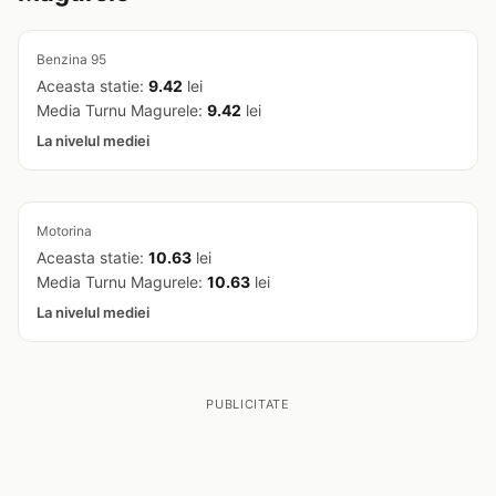
Benzina 95
Aceasta statie:
9.42
lei
Media Turnu Magurele:
9.42
lei
La nivelul mediei
Motorina
Aceasta statie:
10.63
lei
Media Turnu Magurele:
10.63
lei
La nivelul mediei
PUBLICITATE