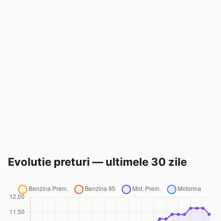
Evolutie preturi — ultimele 30 zile