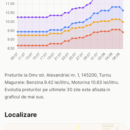
Preturile la Omv str. Alexandriei nr. 1, 145200, Turnu
Magurele: Benzina 9.42 lei/litru, Motorina 10.63 lei/litru.
Evolutia preturilor pe ultimele 30 zile este afisata in
graficul de mai sus.
Localizare