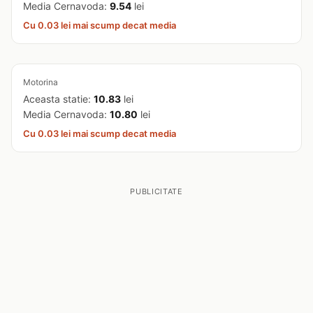
Media Cernavoda:
9.54
lei
Cu 0.03 lei mai scump decat media
Motorina
Aceasta statie:
10.83
lei
Media Cernavoda:
10.80
lei
Cu 0.03 lei mai scump decat media
PUBLICITATE