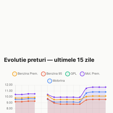
Evolutie preturi — ultimele 15 zile