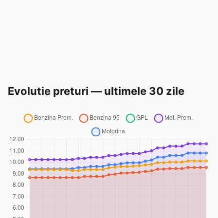
Evolutie preturi — ultimele 30 zile