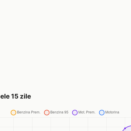
ele 15 zile