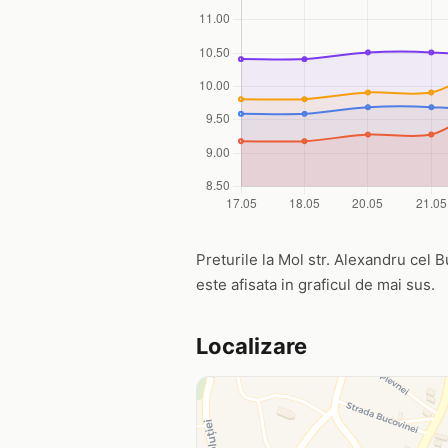
Preturile la Mol str. Alexandru cel B
este afisata in graficul de mai sus.
Localizare