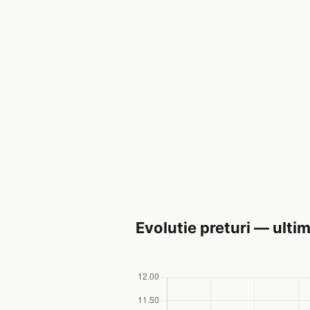
Evolutie preturi — ultim