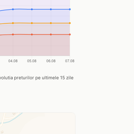
olutia preturilor pe ultimele 15 zile